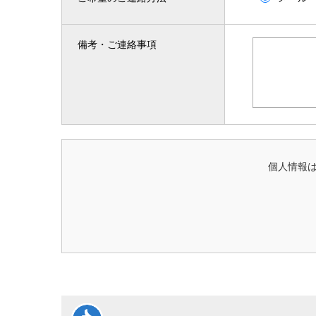
備考・ご連絡事項
個人情報