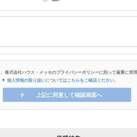
は、株式会社ハウス・メッセのプライバシーポリシーに則って厳重に管
個人情報の取り扱いについてはこちらをご確認ください。
上記に同意して確認画面へ