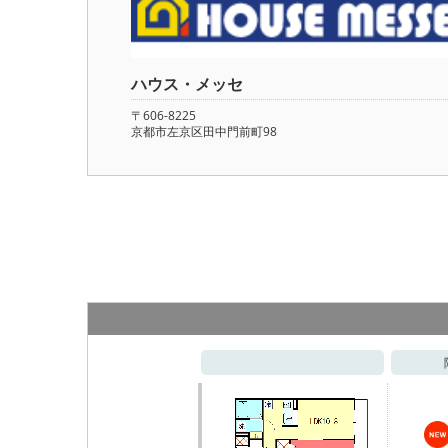
ハウス・メッセ
〒606-8225
京都市左京区田中門前町98