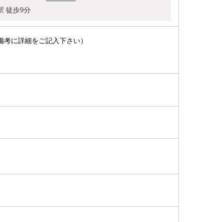
駅 徒歩9分
備考に詳細をご記入下さい）