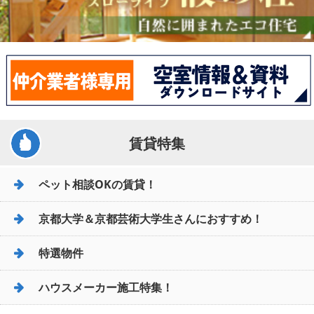
賃貸特集
ペット相談OKの賃貸！
京都大学＆京都芸術大学生さんにおすすめ！
特選物件
ハウスメーカー施工特集！