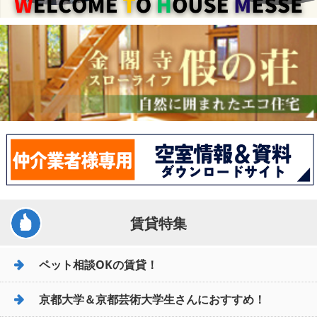
賃貸特集
ペット相談OKの賃貸！
京都大学＆京都芸術大学生さんにおすすめ！