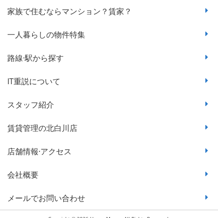
家族で住むならマンション？賃家？
一人暮らしの物件特集
路線·駅から探す
IT重説について
スタッフ紹介
賃貸管理の北白川店
店舗情報·アクセス
会社概要
メールでお問い合わせ