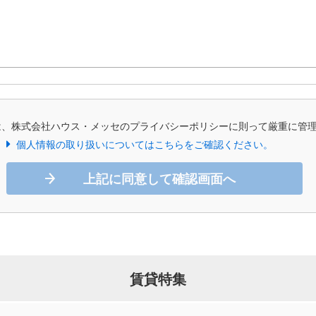
は、株式会社ハウス・メッセのプライバシーポリシーに則って厳重に管
個人情報の取り扱いについてはこちらをご確認ください。
上記に同意して確認画面へ
賃貸特集