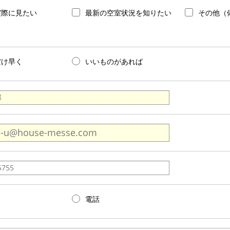
実際に見たい
最新の空室状況を知りたい
その他（
だけ早く
いいものがあれば
電話