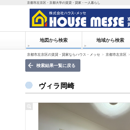
京都市左京区・京都大学の賃貸・貸家・一人暮らし
地図から検索
地域から検索
京都市左京区の賃貸・貸家ならハウス・メッセ
京都市左京区
検索結果一覧に戻る
ヴィラ岡崎