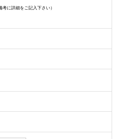
備考に詳細をご記入下さい）