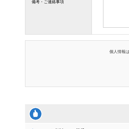
備考・ご連絡事項
個人情報