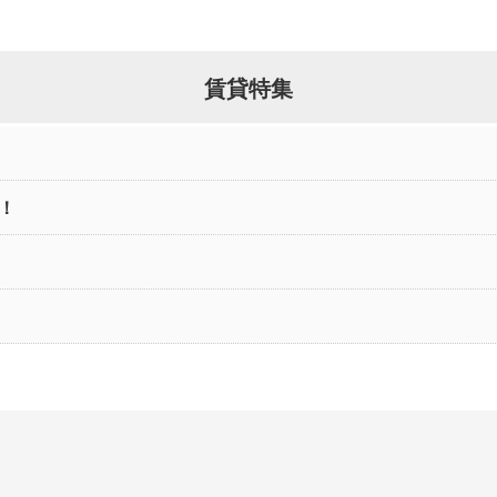
賃貸特集
！