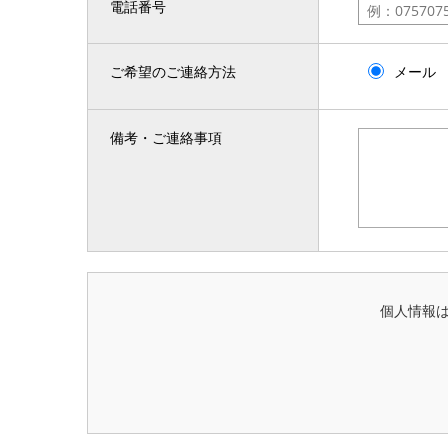
電話番号
ご希望のご連絡方法
メール
備考・ご連絡事項
個人情報