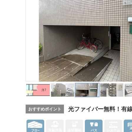
光ファイバー無料！有
おすすめポイント