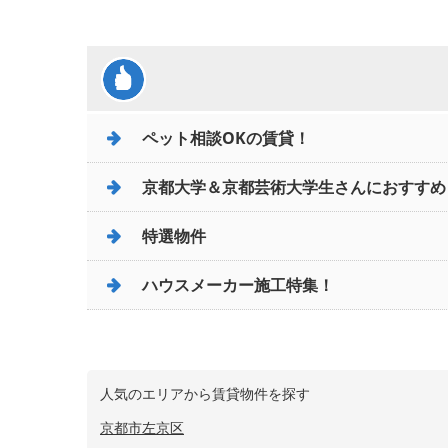
ペット相談OKの賃貸！
京都大学＆京都芸術大学生さんにおすすめ
特選物件
ハウスメーカー施工特集！
人気のエリアから賃貸物件を探す
京都市左京区