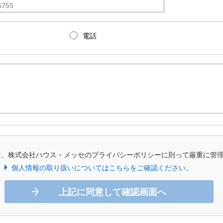
電話
は、株式会社ハウス・メッセのプライバシーポリシーに則って厳重に管
個人情報の取り扱いについてはこちらをご確認ください。
上記に同意して確認画面へ