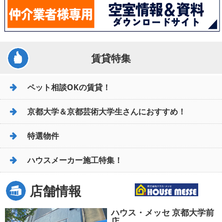
賃貸特集
ペット相談OKの賃貸！
京都大学＆京都芸術大学生さんにおすすめ！
特選物件
ハウスメーカー施工特集！
店舗情報
ハウス・メッセ 京都大学前
店