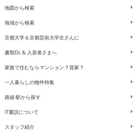
地図から検索
地域から検索
京都大学＆京都芸術大学生さんに
書類DL & 入居者さまへ
家族で住むならマンション？賃家？
一人暮らしの物件特集
路線·駅から探す
IT重説について
スタッフ紹介