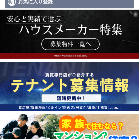
お気に入り
登録