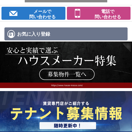
メールで
電話で
問い合わせる
問い合わせる
お気に入り
登録