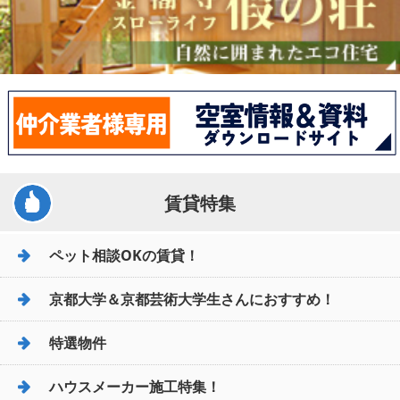
賃貸特集
ペット相談OKの賃貸！
京都大学＆京都芸術大学生さんにおすすめ！
特選物件
ハウスメーカー施工特集！