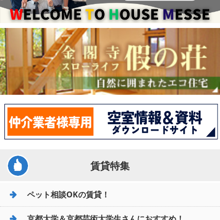
賃貸特集
ペット相談OKの賃貸！
京都大学＆京都芸術大学生さんにおすすめ！