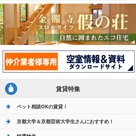
賃貸特集
ペット相談OKの賃貸！
京都大学＆京都芸術大学生さんにおすすめ！