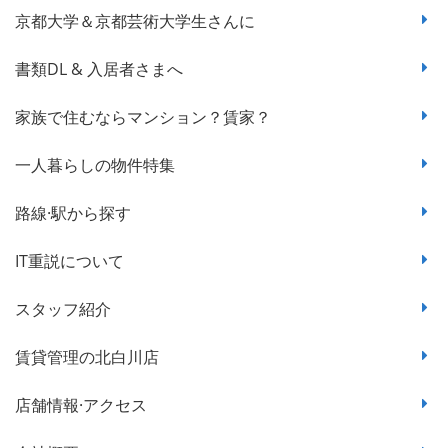
京都大学＆京都芸術大学生さんに
書類DL & 入居者さまへ
家族で住むならマンション？賃家？
一人暮らしの物件特集
路線·駅から探す
IT重説について
スタッフ紹介
賃貸管理の北白川店
店舗情報·アクセス