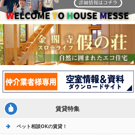
賃貸特集
ペット相談OKの賃貸！