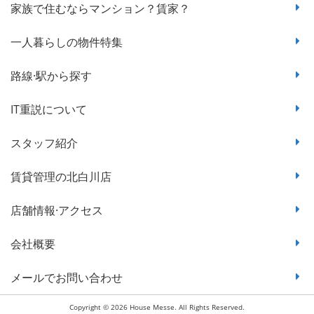
家族で住むならマンション？賃家？
一人暮らしの物件特集
路線·駅から探す
IT重説について
スタッフ紹介
賃貸管理の北白川店
店舗情報·アクセス
会社概要
メールでお問い合わせ
Copyright © 2026 House Messe. All Rights Reserved.