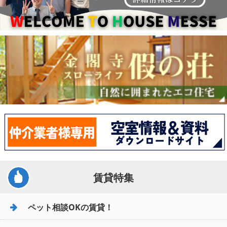
賃貸特集
ペット相談OKの賃貸！