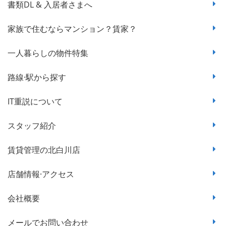
書類DL & 入居者さまへ
家族で住むならマンション？賃家？
一人暮らしの物件特集
路線·駅から探す
IT重説について
スタッフ紹介
賃貸管理の北白川店
店舗情報·アクセス
会社概要
メールでお問い合わせ