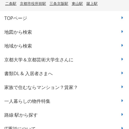
二条駅
京都市役所前駅
三条京阪駅
東山駅
蹴上駅
TOPページ
地図から検索
地域から検索
京都大学＆京都芸術大学生さんに
書類DL & 入居者さまへ
家族で住むならマンション？賃家？
一人暮らしの物件特集
路線·駅から探す
IT重説について