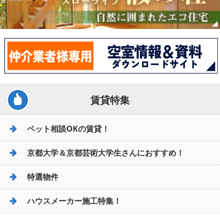
賃貸特集
ペット相談OKの賃貸！
京都大学＆京都芸術大学生さんにおすすめ！
特選物件
ハウスメーカー施工特集！