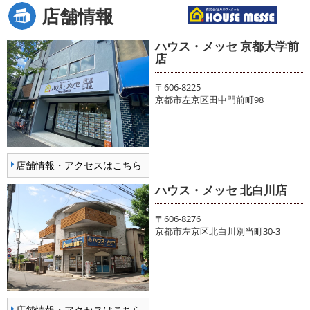
店舗情報
ハウス・メッセ 京都大学前
店
〒606-8225
京都市左京区田中門前町98
店舗情報・アクセスはこちら
ハウス・メッセ 北白川店
〒606-8276
京都市左京区北白川別当町30-3
店舗情報・アクセスはこちら