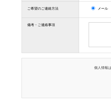
ご希望のご連絡方法
メール
備考・ご連絡事項
個人情報