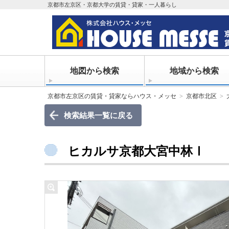
京都市左京区・京都大学の賃貸・貸家・一人暮らし
地図から検索
地域から検索
京都市左京区の賃貸・貸家ならハウス・メッセ
京都市北区
検索結果一覧に戻る
ヒカルサ京都大宮中林Ⅰ