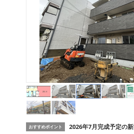
2026年7月完成予定の
おすすめポイント