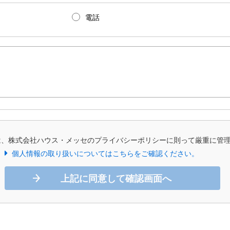
電話
は、株式会社ハウス・メッセのプライバシーポリシーに則って厳重に管
個人情報の取り扱いについてはこちらをご確認ください。
上記に同意して確認画面へ