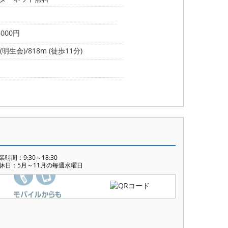
000円
明生会)/818m (徒歩11分)
業時間：9:30～18:30
休日：5月～11月の毎週水曜日