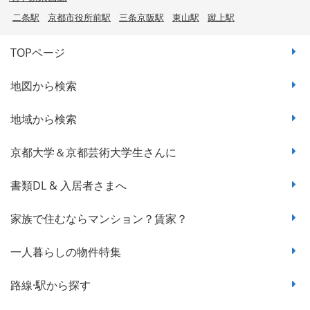
二条駅
京都市役所前駅
三条京阪駅
東山駅
蹴上駅
TOPページ
地図から検索
地域から検索
京都大学＆京都芸術大学生さんに
書類DL & 入居者さまへ
家族で住むならマンション？賃家？
一人暮らしの物件特集
路線·駅から探す