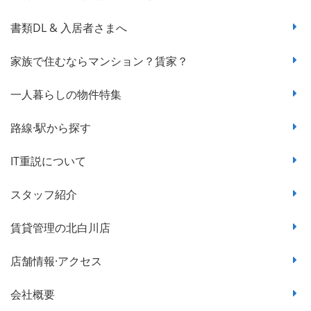
書類DL & 入居者さまへ
家族で住むならマンション？賃家？
一人暮らしの物件特集
路線·駅から探す
IT重説について
スタッフ紹介
賃貸管理の北白川店
店舗情報·アクセス
会社概要