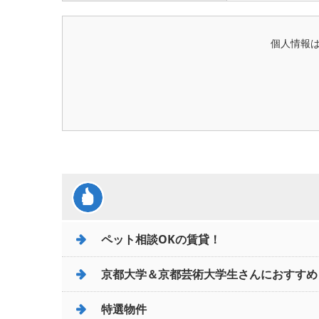
個人情報
ペット相談OKの賃貸！
京都大学＆京都芸術大学生さんにおすすめ
特選物件