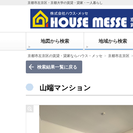
京都市左京区・京都大学の賃貸・貸家・一人暮らし
地図から検索
地域から検索
京都市左京区の賃貸・貸家ならハウス・メッセ
京都市左京区
検索結果一覧に戻る
山端マンション