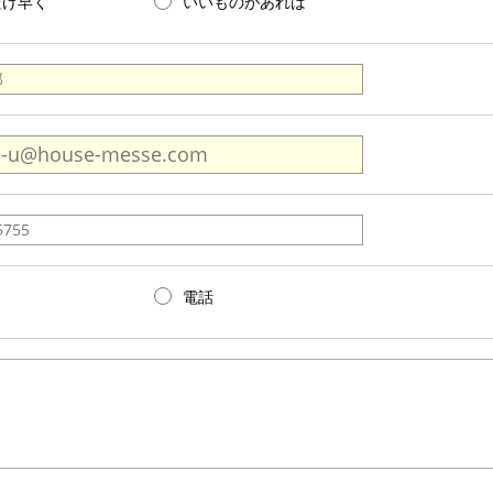
だけ早く
いいものがあれば
電話