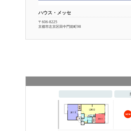
ハウス・メッセ
〒606-8225
京都市左京区田中門前町98