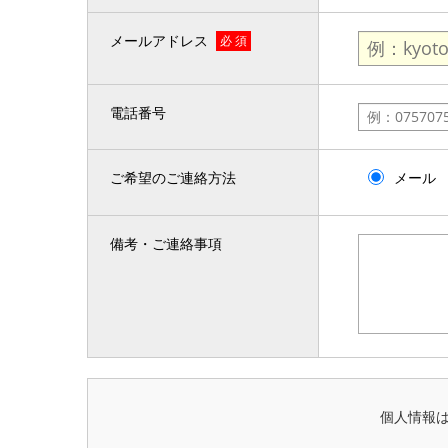
メールアドレス
必 須
電話番号
ご希望のご連絡方法
メール
備考・ご連絡事項
個人情報