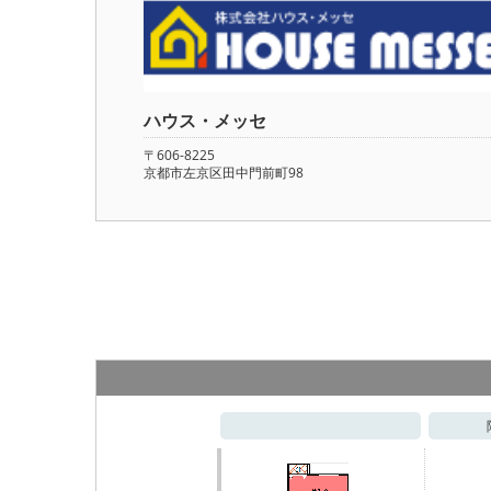
ハウス・メッセ
〒606-8225
京都市左京区田中門前町98