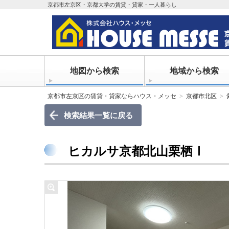
京都市左京区・京都大学の賃貸・貸家・一人暮らし
地図から検索
地域から検索
京都市左京区の賃貸・貸家ならハウス・メッセ
京都市北区
検索結果一覧に戻る
ヒカルサ京都北山栗栖Ⅰ