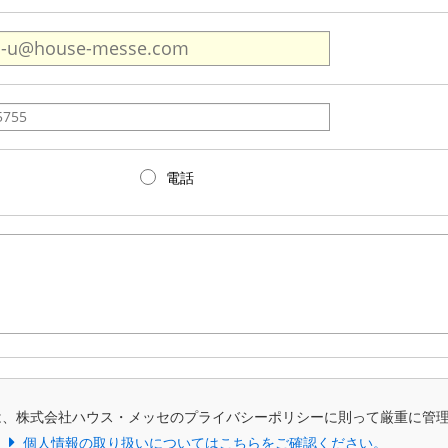
電話
は、株式会社ハウス・メッセのプライバシーポリシーに則って厳重に管
個人情報の取り扱いについてはこちらをご確認ください。