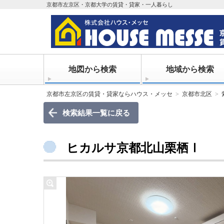
京都市左京区・京都大学の賃貸・貸家・一人暮らし
地図から検索
地域から検索
京都市左京区の賃貸・貸家ならハウス・メッセ
京都市北区
検索結果一覧に戻る
ヒカルサ京都北山栗栖Ⅰ