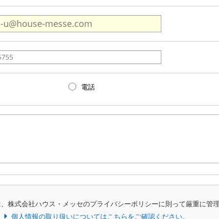
電話
は、株式会社ハウス・メッセのプライバシーポリシーに則って厳重に管
個人情報の取り扱いについてはこちらをご確認ください。