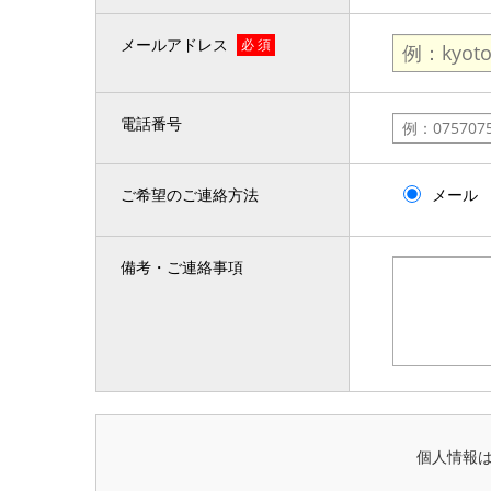
メールアドレス
必 須
電話番号
ご希望のご連絡方法
メール
備考・ご連絡事項
個人情報