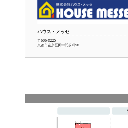
ハウス・メッセ
〒606-8225
京都市左京区田中門前町98