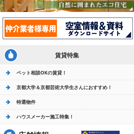
賃貸特集
ペット相談OKの賃貸！
京都大学＆京都芸術大学生さんにおすすめ！
特選物件
ハウスメーカー施工特集！