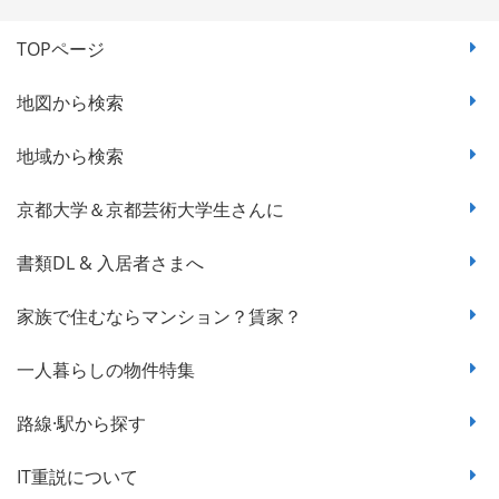
TOPページ
地図から検索
地域から検索
京都大学＆京都芸術大学生さんに
書類DL & 入居者さまへ
家族で住むならマンション？賃家？
一人暮らしの物件特集
路線·駅から探す
IT重説について