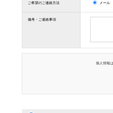
ご希望のご連絡方法
メール
備考・ご連絡事項
個人情報