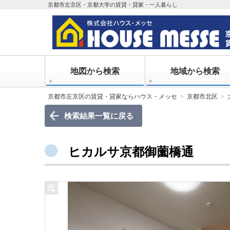
京都市左京区・京都大学の賃貸・貸家・一人暮らし
地図から検索
地域から検索
京都市左京区の賃貸・貸家ならハウス・メッセ
京都市北区
検索結果一覧に戻る
ヒカルサ京都御薗橋通