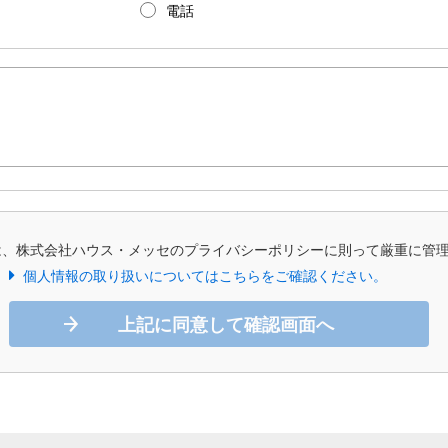
電話
は、株式会社ハウス・メッセのプライバシーポリシーに則って厳重に管
個人情報の取り扱いについてはこちらをご確認ください。
上記に同意して確認画面へ