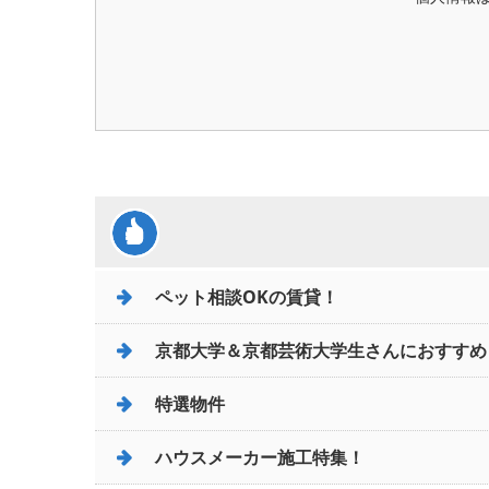
ペット相談OKの賃貸！
京都大学＆京都芸術大学生さんにおすすめ
特選物件
ハウスメーカー施工特集！