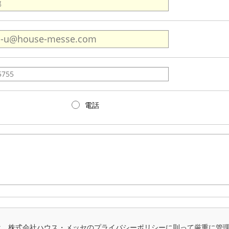
電話
は、株式会社ハウス・メッセのプライバシーポリシーに則って厳重に管