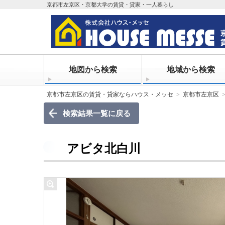
京都市左京区・京都大学の賃貸・貸家・一人暮らし
地図から検索
地域から検索
京都市左京区の賃貸・貸家ならハウス・メッセ
京都市左京区
検索結果一覧に戻る
アビタ北白川