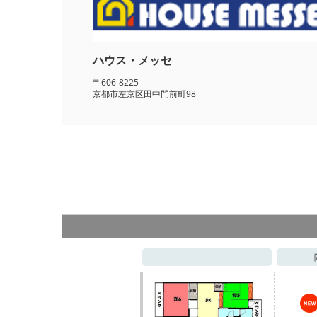
ハウス・メッセ
〒606-8225
京都市左京区田中門前町98