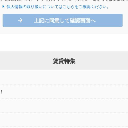
個人情報の取り扱いについてはこちらをご確認ください。
上記に同意して確認画面へ
賃貸特集
！