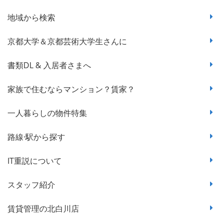
地域から検索
京都大学＆京都芸術大学生さんに
書類DL & 入居者さまへ
家族で住むならマンション？賃家？
一人暮らしの物件特集
路線·駅から探す
IT重説について
スタッフ紹介
賃貸管理の北白川店