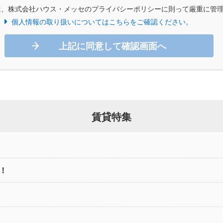
は、株式会社ハウス・メッセのプライバシーポリシーに則って厳重に管
個人情報の取り扱いについてはこちらをご確認ください。
上記に同意して確認画面へ
賃貸特集
！