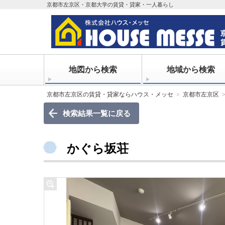
京都市左京区・京都大学の賃貸・貸家・一人暮らし
地図から検索
地域から検索
京都市左京区の賃貸・貸家ならハウス・メッセ
京都市左京区
検索結果一覧に戻る
かぐら坂荘