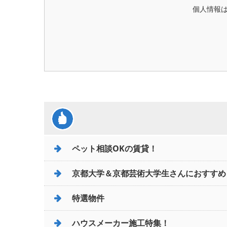
個人情報
ペット相談OKの賃貸！
京都大学＆京都芸術大学生さんにおすすめ
特選物件
ハウスメーカー施工特集！