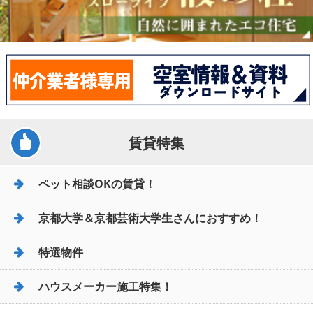
賃貸特集
ペット相談OKの賃貸！
京都大学＆京都芸術大学生さんにおすすめ！
特選物件
ハウスメーカー施工特集！