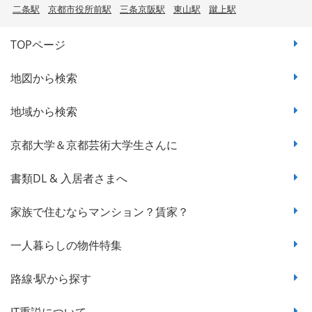
二条駅
京都市役所前駅
三条京阪駅
東山駅
蹴上駅
TOPページ
地図から検索
地域から検索
京都大学＆京都芸術大学生さんに
書類DL & 入居者さまへ
家族で住むならマンション？賃家？
一人暮らしの物件特集
路線·駅から探す
IT重説について