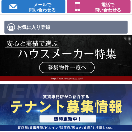
メールで
電話で
問い合わせる
問い合わせる
お気に入り
登録