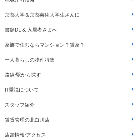
京都大学＆京都芸術大学生さんに
書類DL & 入居者さまへ
家族で住むならマンション？賃家？
一人暮らしの物件特集
路線·駅から探す
IT重説について
スタッフ紹介
賃貸管理の北白川店
店舗情報·アクセス