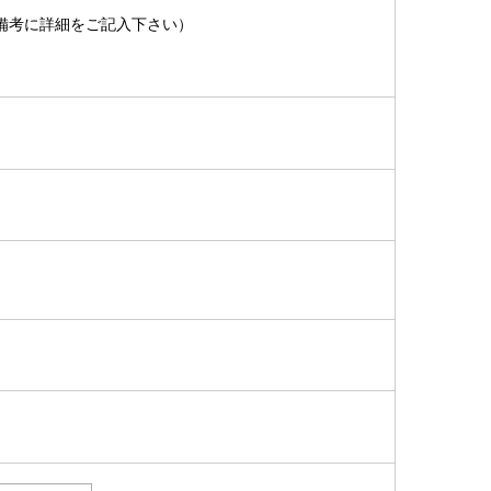
備考に詳細をご記入下さい）