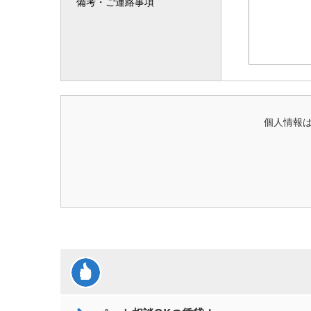
備考・ご連絡事項
個人情報