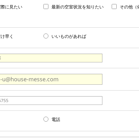
実際に見たい
最新の空室状況を知りたい
その他（
だけ早く
いいものがあれば
電話