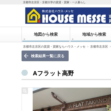
京都市左京区・京都大学の賃貸・貸家・一人暮らし
地図から検索
地域から検索
京都市左京区の賃貸・貸家ならハウス・メッセ
京都市左京区
検索結果一覧に戻る
Aフラット高野