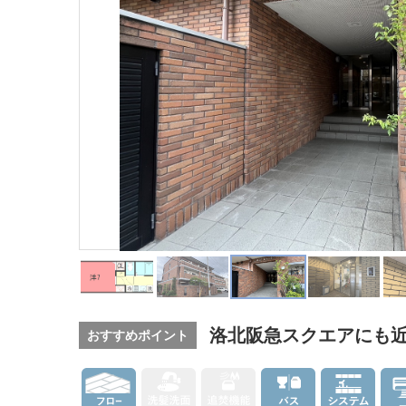
洛北阪急スクエアにも
おすすめポイント