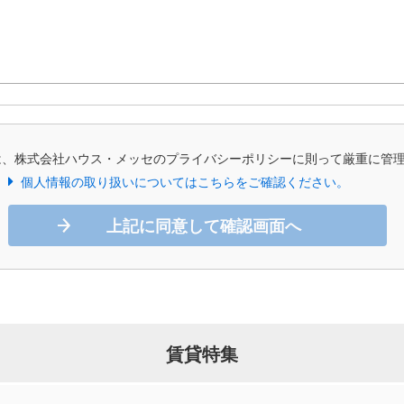
は、株式会社ハウス・メッセのプライバシーポリシーに則って厳重に管
個人情報の取り扱いについてはこちらをご確認ください。
上記に同意して確認画面へ
賃貸特集