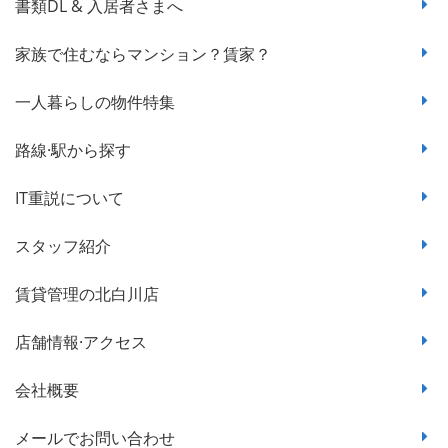
書類DL & 入居者さまへ
家族で住むならマンション？賃家？
一人暮らしの物件特集
路線·駅から探す
IT重説について
スタッフ紹介
賃貸管理の北白川店
店舗情報·アクセス
会社概要
メールでお問い合わせ