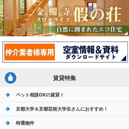
賃貸特集
ペット相談OKの賃貸！
京都大学＆京都芸術大学生さんにおすすめ！
特選物件