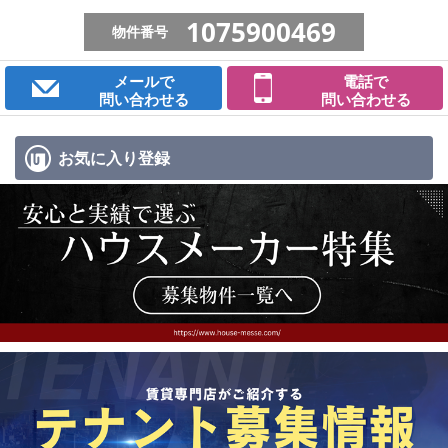
1075900469
物件番号
メールで
電話で
問い合わせる
問い合わせる
お気に入り
登録