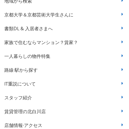
地域から検索
京都大学＆京都芸術大学生さんに
書類DL & 入居者さまへ
家族で住むならマンション？賃家？
一人暮らしの物件特集
路線·駅から探す
IT重説について
スタッフ紹介
賃貸管理の北白川店
店舗情報·アクセス