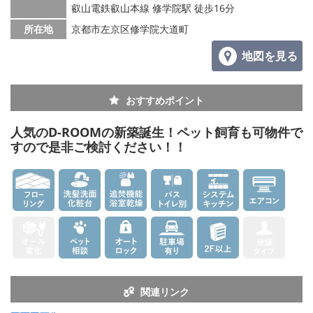
叡山電鉄叡山本線 修学院駅 徒歩16分
所在地
京都市左京区修学院大道町
地図を見る
おすすめポイント
人気のD-ROOMの新築誕生！ペット飼育も可物件で
すので是非ご検討ください！！
関連リンク