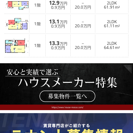
12.9
－
2LDK
万円
1
階
20.0
61.91
0.9
万円
m²
万円
13.1
－
2LDK
万円
1
階
20.0
61.11
0.9
万円
m²
万円
13.3
－
2LDK
万円
1
階
20.0
64.61
0.9
万円
m²
万円