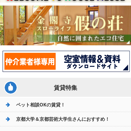
賃貸特集
ペット相談OKの賃貸！
京都大学＆京都芸術大学生さんにおすすめ！