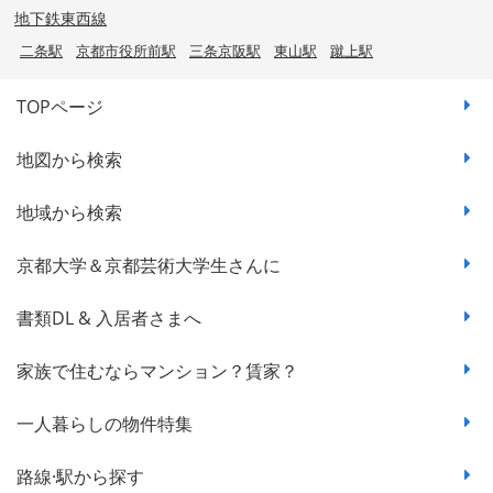
地下鉄東西線
二条駅
京都市役所前駅
三条京阪駅
東山駅
蹴上駅
TOPページ
地図から検索
地域から検索
京都大学＆京都芸術大学生さんに
書類DL & 入居者さまへ
家族で住むならマンション？賃家？
一人暮らしの物件特集
路線·駅から探す