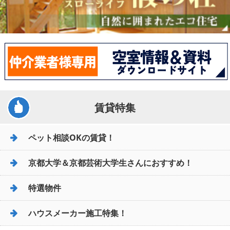
賃貸特集
ペット相談OKの賃貸！
京都大学＆京都芸術大学生さんにおすすめ！
特選物件
ハウスメーカー施工特集！