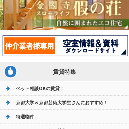
賃貸特集
ペット相談OKの賃貸！
京都大学＆京都芸術大学生さんにおすすめ！
特選物件