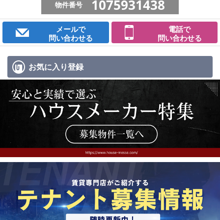
1075931438
物件番号
メールで
電話で
問い合わせる
問い合わせる
お気に入り
登録