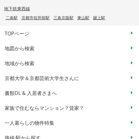
地下鉄東西線
二条駅
京都市役所前駅
三条京阪駅
東山駅
蹴上駅
TOPページ
地図から検索
地域から検索
京都大学＆京都芸術大学生さんに
書類DL & 入居者さまへ
家族で住むならマンション？賃家？
一人暮らしの物件特集
路線·駅から探す