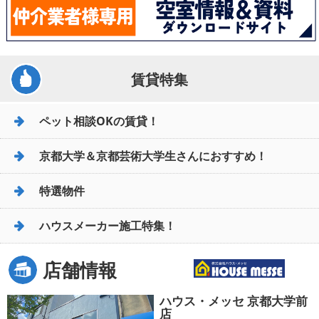
賃貸特集
ペット相談OKの賃貸！
京都大学＆京都芸術大学生さんにおすすめ！
特選物件
ハウスメーカー施工特集！
店舗情報
ハウス・メッセ 京都大学前
店