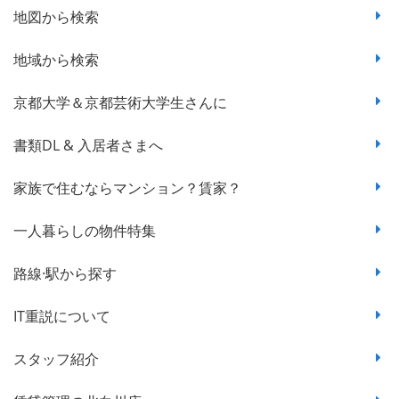
地図から検索
地域から検索
京都大学＆京都芸術大学生さんに
書類DL & 入居者さまへ
家族で住むならマンション？賃家？
一人暮らしの物件特集
路線·駅から探す
IT重説について
スタッフ紹介