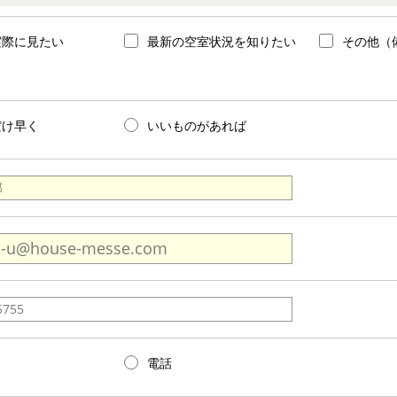
実際に見たい
最新の空室状況を知りたい
その他（
だけ早く
いいものがあれば
電話