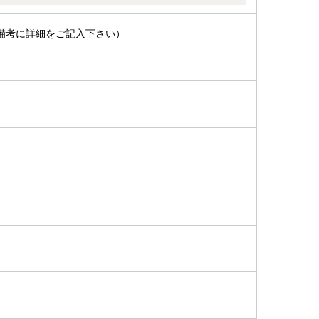
備考に詳細をご記入下さい）