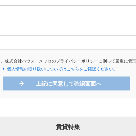
は、株式会社ハウス・メッセのプライバシーポリシーに則って厳重に管
個人情報の取り扱いについてはこちらをご確認ください。
上記に同意して確認画面へ
賃貸特集