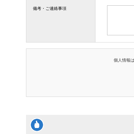
備考・ご連絡事項
個人情報