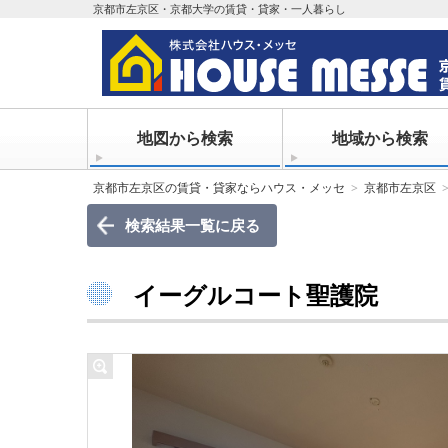
京都市左京区・京都大学の賃貸・貸家・一人暮らし
地図から検索
地域から検索
京都市左京区の賃貸・貸家ならハウス・メッセ
京都市左京区
検索結果一覧に戻る
イーグルコート聖護院