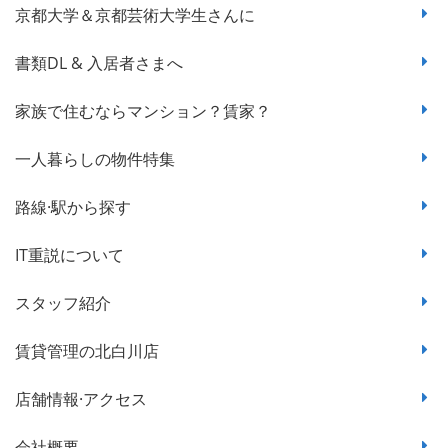
京都大学＆京都芸術大学生さんに
書類DL & 入居者さまへ
家族で住むならマンション？賃家？
一人暮らしの物件特集
路線·駅から探す
IT重説について
スタッフ紹介
賃貸管理の北白川店
店舗情報·アクセス
会社概要