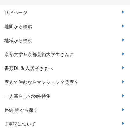
TOPページ
地図から検索
地域から検索
京都大学＆京都芸術大学生さんに
書類DL & 入居者さまへ
家族で住むならマンション？賃家？
一人暮らしの物件特集
路線·駅から探す
IT重説について