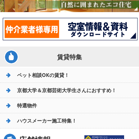
賃貸特集
ペット相談OKの賃貸！
京都大学＆京都芸術大学生さんにおすすめ！
特選物件
ハウスメーカー施工特集！