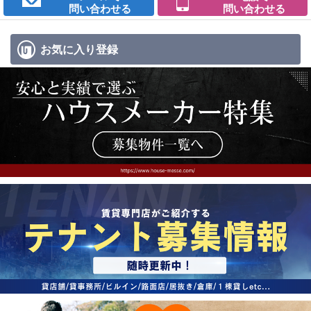
問い合わせる
問い合わせる
お気に入り
登録