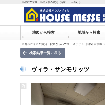
京都市左京区・京都大学の賃貸・貸家・一人暮らし
地図から検索
地域から検索
京都市左京区の賃貸・貸家ならハウス・メッセ
京都市左京区
検索結果一覧に戻る
ヴィラ・サンモリッツ