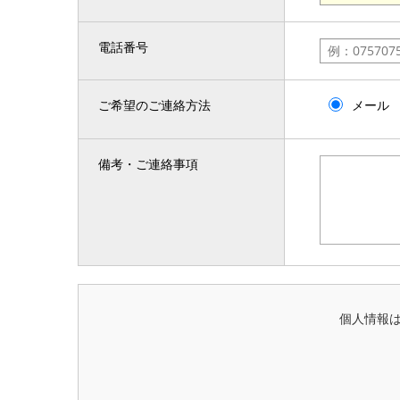
電話番号
ご希望のご連絡方法
メール
備考・ご連絡事項
個人情報