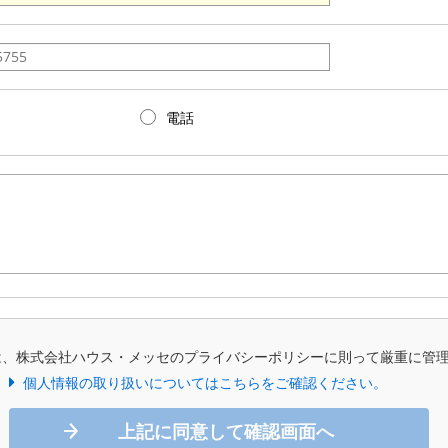
電話
は、株式会社ハウス・メッセのプライバシーポリシーに則って厳重に管
個人情報の取り扱いについてはこちらをご確認ください。
上記に同意して確認画面へ