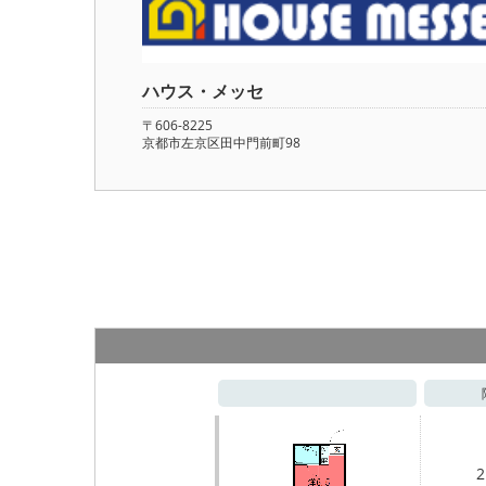
ハウス・メッセ
〒606-8225
京都市左京区田中門前町98
2