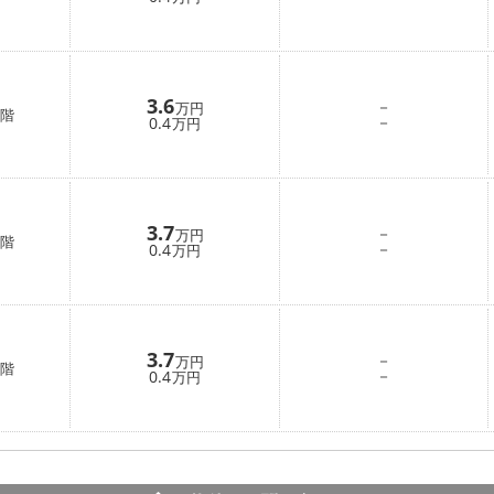
3.6
－
万円
階
－
0.4
万円
3.7
－
万円
階
－
0.4
万円
3.7
－
万円
階
－
0.4
万円