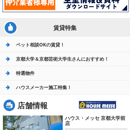
賃貸特集
ペット相談OKの賃貸！
京都大学＆京都芸術大学生さんにおすすめ！
特選物件
ハウスメーカー施工特集！
店舗情報
ハウス・メッセ 京都大学前
店