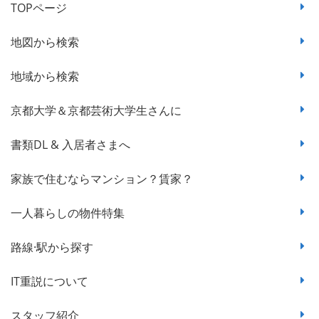
TOPページ
地図から検索
地域から検索
京都大学＆京都芸術大学生さんに
書類DL & 入居者さまへ
家族で住むならマンション？賃家？
一人暮らしの物件特集
路線·駅から探す
IT重説について
スタッフ紹介