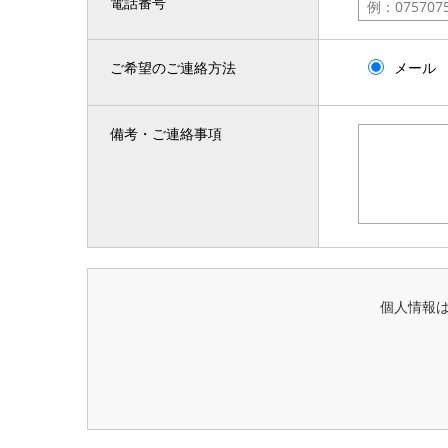
電話番号
ご希望のご連絡方法
メール
備考・ご連絡事項
個人情報