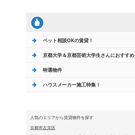
ペット相談OKの賃貸！
京都大学＆京都芸術大学生さんにおすすめ
特選物件
ハウスメーカー施工特集！
人気のエリアから賃貸物件を探す
京都市左京区