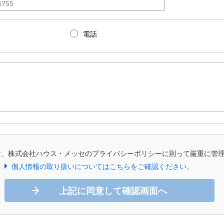
電話
は、株式会社ハウス・メッセのプライバシーポリシーに則って厳重に管
個人情報の取り扱いについてはこちらをご確認ください。
上記に同意して確認画面へ