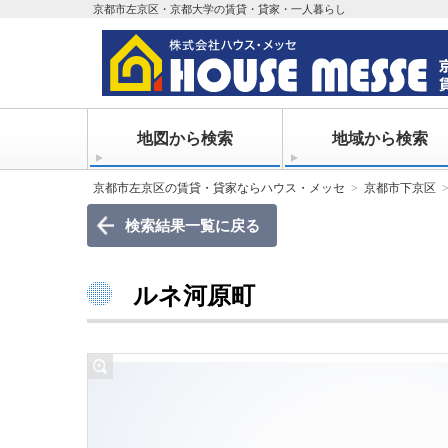
京都市左京区・京都大学の賃貸・貸家・一人暮らし
地図から検索
地域から検索
京都市左京区の賃貸・貸家ならハウス・メッセ
京都市下京区
検索結果一覧に戻る
ルネ河原町