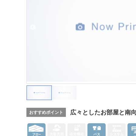
広々としたお部屋と南
おすすめポイント