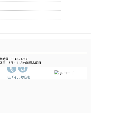
業時間：9:30～18:30
休日：5月～11月の毎週水曜日