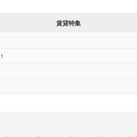
賃貸特集
！