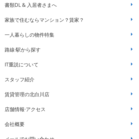
書類DL & 入居者さまへ
家族で住むならマンション？賃家？
一人暮らしの物件特集
路線·駅から探す
IT重説について
スタッフ紹介
賃貸管理の北白川店
店舗情報·アクセス
会社概要
メールでお問い合わせ