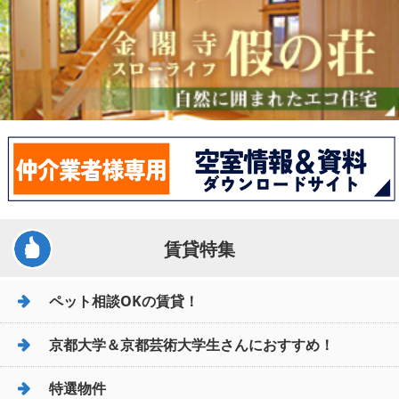
賃貸特集
ペット相談OKの賃貸！
京都大学＆京都芸術大学生さんにおすすめ！
特選物件