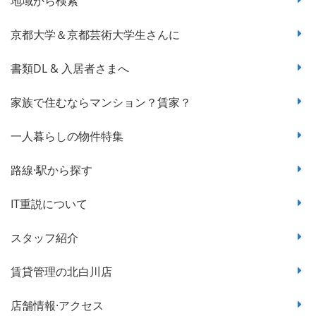
地域から検索
京都大学＆京都芸術大学生さんに
書類DL & 入居者さまへ
家族で住むならマンション？賃家？
一人暮らしの物件特集
路線·駅から探す
IT重説について
スタッフ紹介
賃貸管理の北白川店
店舗情報·アクセス