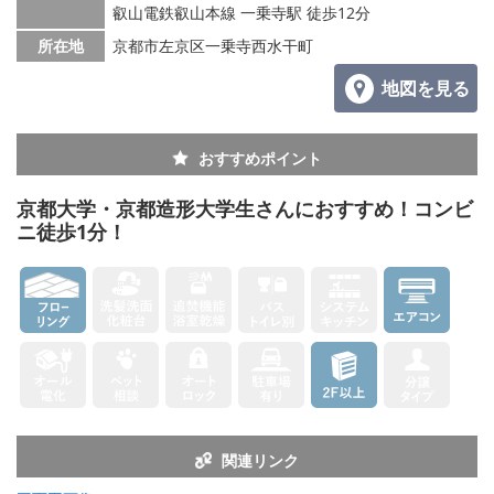
叡山電鉄叡山本線 一乗寺駅 徒歩12分
所在地
京都市左京区一乗寺西水干町
地図を見る
おすすめポイント
京都大学・京都造形大学生さんにおすすめ！コンビ
ニ徒歩1分！
関連リンク