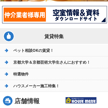
賃貸特集
ペット相談OKの賃貸！
京都大学＆京都芸術大学生さんにおすすめ！
特選物件
ハウスメーカー施工特集！
店舗情報