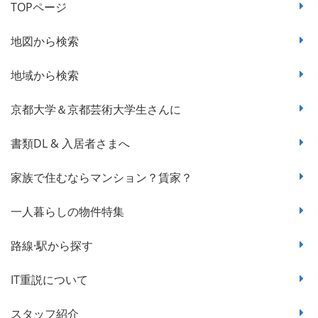
TOPページ
地図から検索
地域から検索
京都大学＆京都芸術大学生さんに
書類DL & 入居者さまへ
家族で住むならマンション？賃家？
一人暮らしの物件特集
路線·駅から探す
IT重説について
スタッフ紹介