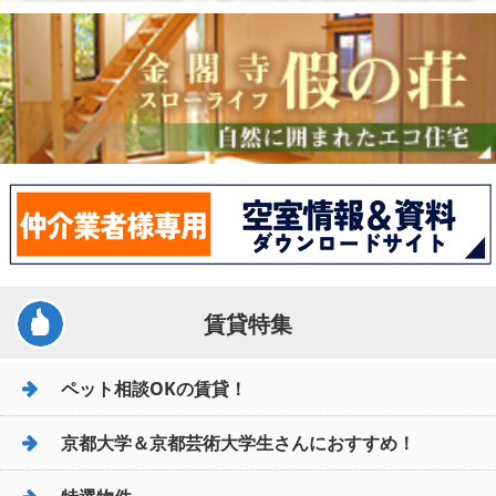
賃貸特集
ペット相談OKの賃貸！
京都大学＆京都芸術大学生さんにおすすめ！