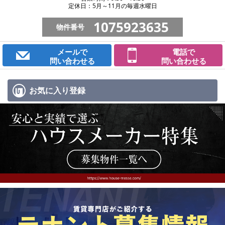
定休日：5月～11月の毎週水曜日
1075923635
物件番号
メールで
電話で
問い合わせる
問い合わせる
お気に入り
登録