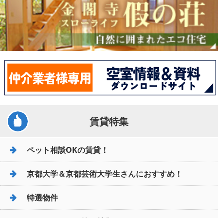
賃貸特集
ペット相談OKの賃貸！
京都大学＆京都芸術大学生さんにおすすめ！
特選物件