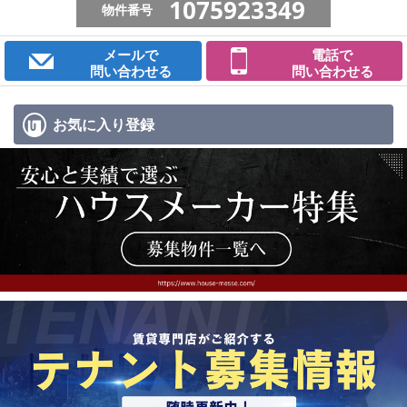
1075923349
物件番号
メールで
電話で
問い合わせる
問い合わせる
お気に入り
登録