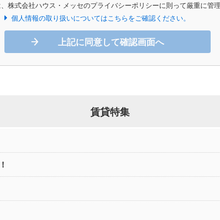
は、株式会社ハウス・メッセのプライバシーポリシーに則って厳重に管
個人情報の取り扱いについてはこちらをご確認ください。
上記に同意して確認画面へ
賃貸特集
！