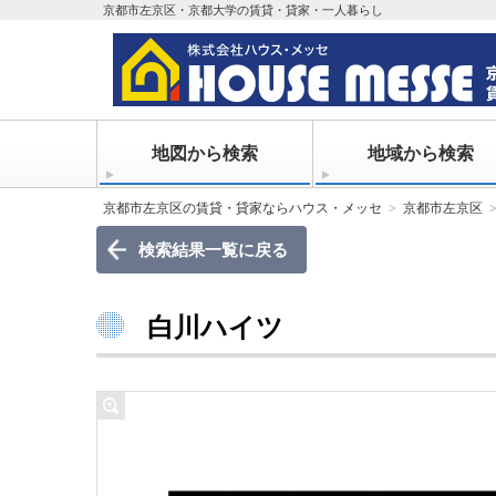
京都市左京区・京都大学の賃貸・貸家・一人暮らし
地図から検索
地域から検索
京都市左京区の賃貸・貸家ならハウス・メッセ
京都市左京区
検索結果一覧に戻る
白川ハイツ