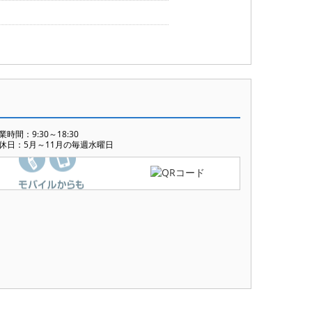
業時間：9:30～18:30
休日：5月～11月の毎週水曜日