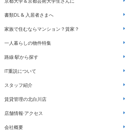
京都大学＆京都芸術大学生さんに
書類DL & 入居者さまへ
家族で住むならマンション？賃家？
一人暮らしの物件特集
路線·駅から探す
IT重説について
スタッフ紹介
賃貸管理の北白川店
店舗情報·アクセス
会社概要