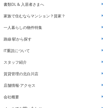
書類DL & 入居者さまへ
家族で住むならマンション？賃家？
一人暮らしの物件特集
路線·駅から探す
IT重説について
スタッフ紹介
賃貸管理の北白川店
店舗情報·アクセス
会社概要