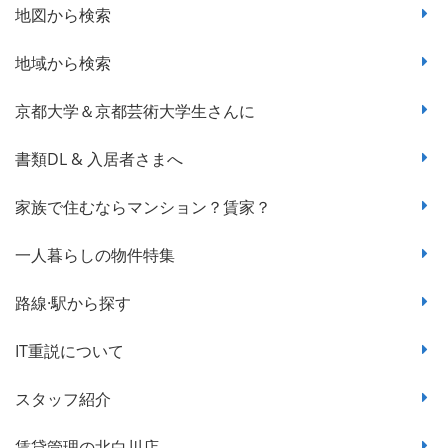
地図から検索
地域から検索
京都大学＆京都芸術大学生さんに
書類DL & 入居者さまへ
家族で住むならマンション？賃家？
一人暮らしの物件特集
路線·駅から探す
IT重説について
スタッフ紹介
賃貸管理の北白川店